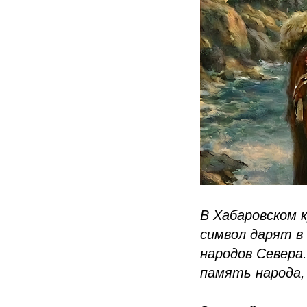
В Хабаровском к
символ дарят в
народов Севера
память народа,