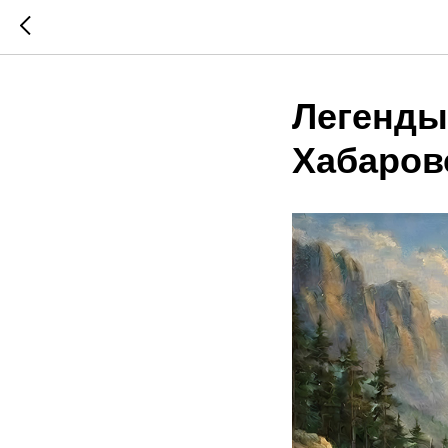
Легенды
Хабаров