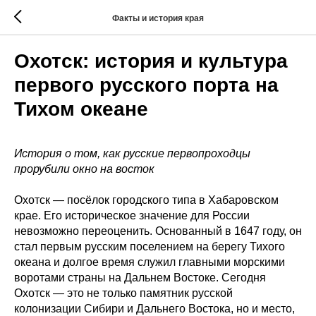
Факты и история края
Охотск: история и культура
первого русского порта на
Тихом океане
История о том, как русские первопроходцы
прорубили окно на восток
Охотск — посёлок городского типа в Хабаровском
крае. Его историческое значение для России
невозможно переоценить. Основанный в 1647 году, он
стал первым русским поселением на берегу Тихого
океана и долгое время служил главными морскими
воротами страны на Дальнем Востоке. Сегодня
Охотск — это не только памятник русской
колонизации Сибири и Дальнего Востока, но и место,