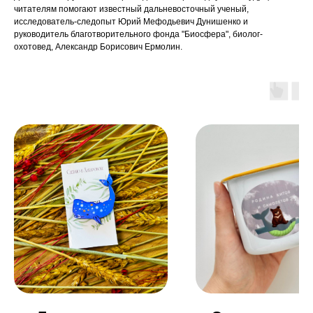
читателям помогают известный дальневосточный ученый,
исследователь-следопыт Юрий Мефодьевич Дунишенко и
руководитель благотворительного фонда "Биосфера", биолог-
охотовед, Александр Борисович Ермолин.