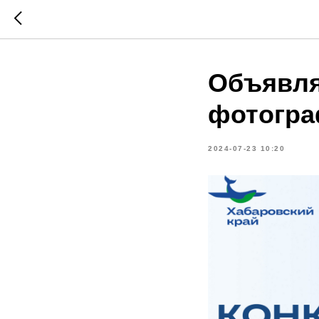
Объявля
фотогра
2024-07-23 10:20