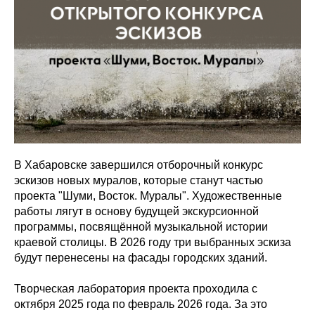
В Хабаровске завершился отборочный конкурс
эскизов новых муралов, которые станут частью
проекта "Шуми, Восток. Муралы". Художественные
работы лягут в основу будущей экскурсионной
программы, посвящённой музыкальной истории
краевой столицы. В 2026 году три выбранных эскиза
будут перенесены на фасады городских зданий.
Творческая лаборатория проекта проходила с
октября 2025 года по февраль 2026 года. За это