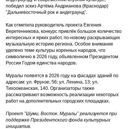
победил эскиз Артёма Андрианова (Краснодар)
"Дальневосточный рок и андеграунд".
Как отметила руководитель проекта Евгения
Веретенникова, конкурс привлёк большое количество
интересных и ярких работ, по-новому раскрывающих
музыкальную историю региона. Особое внимание
уделено теме культуры коренных народов, что
символично в 2026 году, объявленном Президентом
России Годом единства народов.
Муралы появятся в 2026 году на фасадах зданий по
адресам: ул. Фрунзе, 56; ул. Ленина, 13; ул.
Тихоокеанская, 140. Организаторы также
рассматривают возможность реализации некоторых
работ на дополнительных городских площадках.
Проект "Шуми, Восток. Муралы" реализуется при
поддержке Президентского фонда культурных
инициатив.