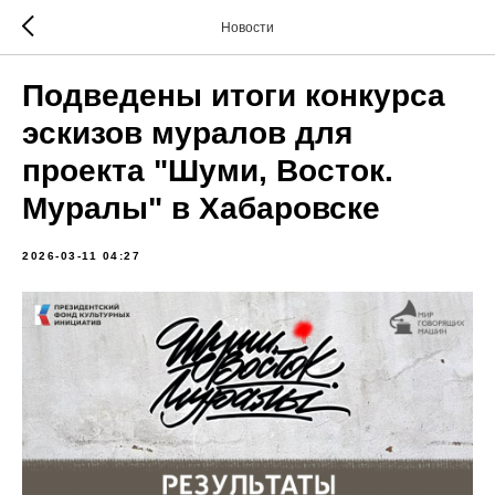
Новости
Подведены итоги конкурса
эскизов муралов для
проекта "Шуми, Восток.
Муралы" в Хабаровске
2026-03-11 04:27