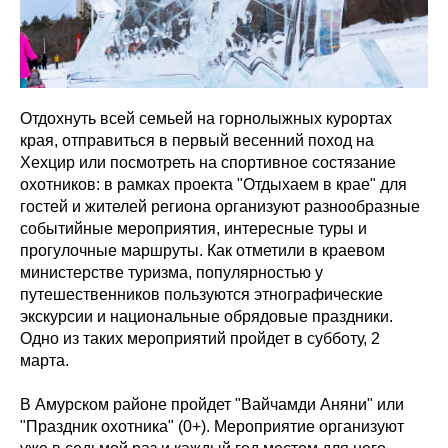
Отдохнуть всей семьей на горнолыжных курортах
края, отправиться в первый весенний поход на
Хехцир или посмотреть на спортивное состязание
охотников: в рамках проекта "Отдыхаем в крае" для
гостей и жителей региона организуют разнообразные
событийные мероприятия, интересные туры и
прогулочные маршруты. Как отметили в краевом
министерстве туризма, популярностью у
путешественников пользуются этнографические
экскурсии и национальные обрядовые праздники.
Одно из таких мероприятий пройдет в субботу, 2
марта.
В Амурском районе пройдет "Вайчамди Аняни" или
"Праздник охотника" (0+). Мероприятие организуют