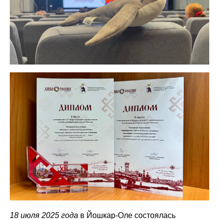
18 июля 2025 года
в Йошкар-Оле состоялась