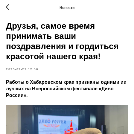
Новости
Друзья, самое время
принимать ваши
поздравления и гордиться
красотой нашего края!
2025-07-22 12:50
Работы о Хабаровском крае признаны одними из
лучших на Всероссийском фестивале «Диво
России».