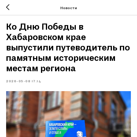
Новости
Ко Дню Победы в
Хабаровском крае
выпустили путеводитель по
памятным историческим
местам региона
2026-05-08 17:14