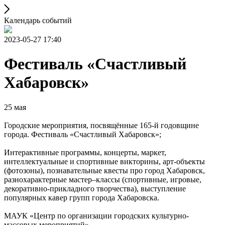
Календарь событий
2023-05-27 17:40
Фестиваль «Счастливый
Хабаровск»
25 мая
Городские мероприятия, посвящённые 165-й годовщине
города. Фестиваль «Счастливый Хабаровск»;
Интерактивные программы, концерты, маркет,
интеллектуальные и спортивные викторины, арт-объекты
(фотозоны), познавательные квесты про город Хабаровск,
разнохарактерные мастер–классы (спортивные, игровые,
декоративно-прикладного творчества), выступление
популярных кавер групп города Хабаровска.
МАУК «Центр по организации городских культурно-
массовых мероприятий»