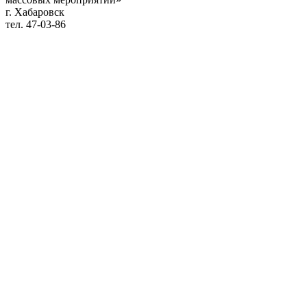
г. Хабаровск
тел. 47-03-86