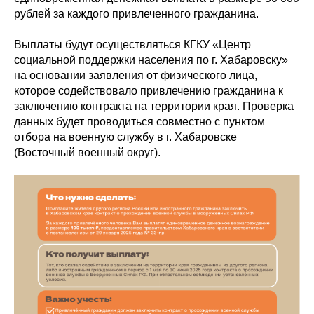
рублей за каждого привлеченного гражданина.
Выплаты будут осуществляться КГКУ «Центр
социальной поддержки населения по г. Хабаровску»
на основании заявления от физического лица,
которое содействовало привлечению гражданина к
заключению контракта на территории края. Проверка
данных будет проводиться совместно с пунктом
отбора на военную службу в г. Хабаровске
(Восточный военный округ).