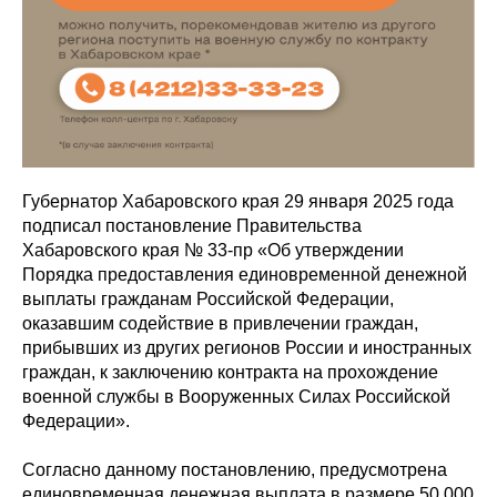
Губернатор Хабаровского края 29 января 2025 года
подписал постановление Правительства
Хабаровского края № 33-пр «Об утверждении
Порядка предоставления единовременной денежной
выплаты гражданам Российской Федерации,
оказавшим содействие в привлечении граждан,
прибывших из других регионов России и иностранных
граждан, к заключению контракта на прохождение
военной службы в Вооруженных Силах Российской
Федерации».
Согласно данному постановлению, предусмотрена
единовременная денежная выплата в размере 50 000