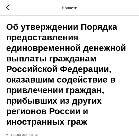
Новости
Об утверждении Порядка
предоставления
единовременной денежной
выплаты гражданам
Российской Федерации,
оказавшим содействие в
привлечении граждан,
прибывших из других
регионов России и
иностранных граж
2025-06-06 16:48