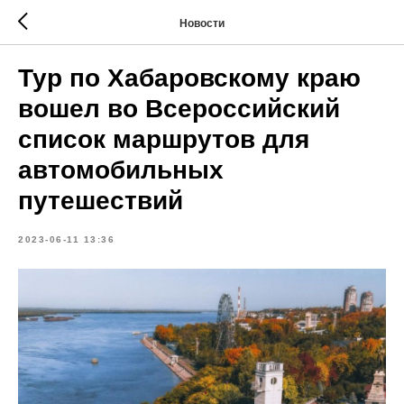
Новости
Тур по Хабаровскому краю
вошел во Всероссийский
список маршрутов для
автомобильных
путешествий
2023-06-11 13:36