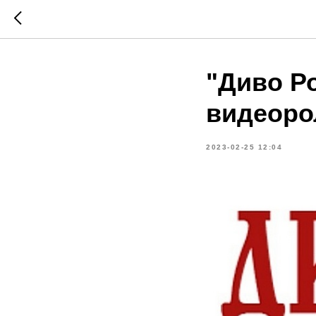
"Диво Р
видеоро
2023-02-25 12:04