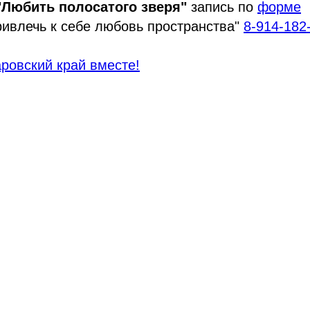
"Любить полосатого зверя"
запись по
форме
ивлечь к себе любовь пространства"
8-914-182
ровский край вместе!