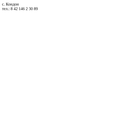
с. Кондон
тел.: 8 42 146 2 30 89