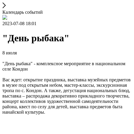
Календарь событий
2023-07-08 18:01
"День рыбака"
8 июля
"День рыбака" - комплексное мероприятие в национальном
селе Кондон
Вас ждет: открытие праздника, выставка музейных предметов
в музее под открытым небом, мастер-классы, экскурсионная
тропа по с. Кондон. А также, дегустация национальных блюд,
выставка – распродажа декоративно прикладного творчества,
концерт коллективов художественной самодеятельности
района, квест по селу для детей, выставка предметов быта
нанайской культуры.