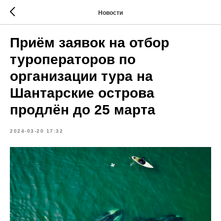
Новости
Приём заявок на отбор
туроператоров по
организации тура на
Шантарские острова
продлён до 25 марта
2024-03-20 17:32