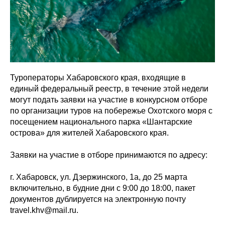
Туроператоры Хабаровского края, входящие в
единый федеральный реестр, в течение этой недели
могут подать заявки на участие в конкурсном отборе
по организации туров на побережье Охотского моря с
посещением национального парка «Шантарские
острова» для жителей Хабаровского края.
Заявки на участие в отборе принимаются по адресу:
г. Хабаровск, ул. Дзержинского, 1а, до 25 марта
включительно, в будние дни с 9:00 до 18:00, пакет
документов дублируется на электронную почту
travel.khv@mail.ru.