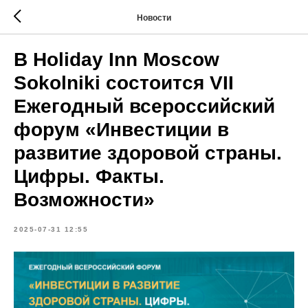
Новости
В Holiday Inn Moscow
Sokolniki состоится VII
Ежегодный всероссийский
форум «Инвестиции в
развитие здоровой страны.
Цифры. Факты.
Возможности»
2025-07-31 12:55