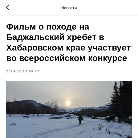
Новости
Фильм о походе на
Баджальский хребет в
Хабаровском крае участвует
во всероссийском конкурсе
2024-12-13 09:27