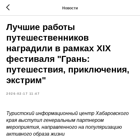
Новости
Лучшие работы
путешественников
наградили в рамках XIX
фестиваля "Грань:
путешествия, приключения,
экстрим"
2026-02-17 11:47
Туристский информационный центр Хабаровского
края выступил генеральным партнером
мероприятия, направленного на популяризацию
активного образа жизни