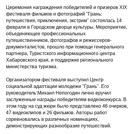
Церемония награждения победителей и призеров XIX
фестиваля фильмов и фотографий "Грань:
путешествия, приключения, экстрим" состоялась 14
февраля в Городском дворце культуры. Мероприятие,
объединяющее профессиональных
путешественников, фотографов и режиссеров-
документалистов, прошло при помощи генерального
партнера, Туристского информационного центра
Хабаровского края, и поддержке регионального
министерства туризма.
Организатором фестиваля выступил Центр
социальной адаптации молодежи "Грань". Его
руководитель Михаил Непогодин лично вручил
заслуженные награды победителям видеоконкурса. В
этом году на суд жюри было представлено 46 очерков,
47 видеоклипов и 26 фильмов. Авторы работ
соревновались в различных номинациях,
демонстрирующих разнообразие путешествий.