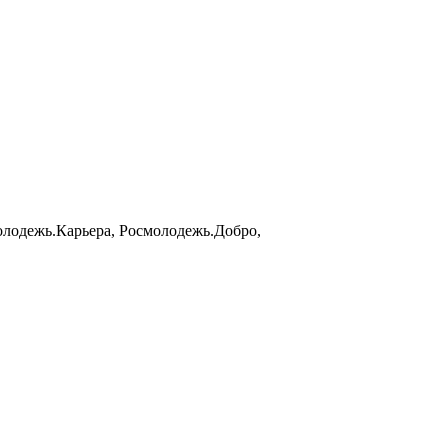
олодежь.Карьера, Росмолодежь.Добро,