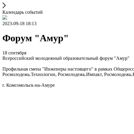
Календарь событий
2023-09-18 18:13
Форум "Амур"
18 сентября
Всероссийский молодежный образовательный форум "Амур"
Профильная смена "Инженеры настоящего" в рамках Общеросси
Росмолодежь.Технологии, Росмолодежь.Импакт, Росмолодежь.К
г. Комсомольск-на-Амуре