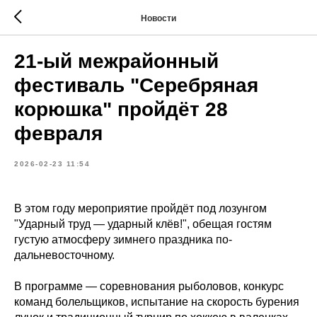
Новости
21-ый межрайонный
фестиваль "Серебряная
корюшка" пройдёт 28
февраля
2026-02-23 11:54
В этом году мероприятие пройдёт под лозунгом
"Ударный труд — ударный клёв!", обещая гостям
густую атмосферу зимнего праздника по-
дальневосточному.
В программе — соревнования рыболовов, конкурс
команд болельщиков, испытание на скорость бурения