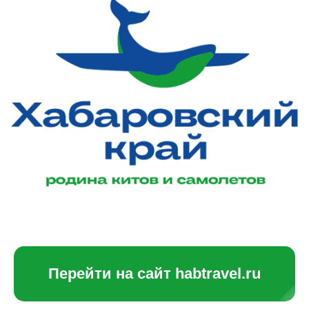
Перейти на сайт habtravel.ru