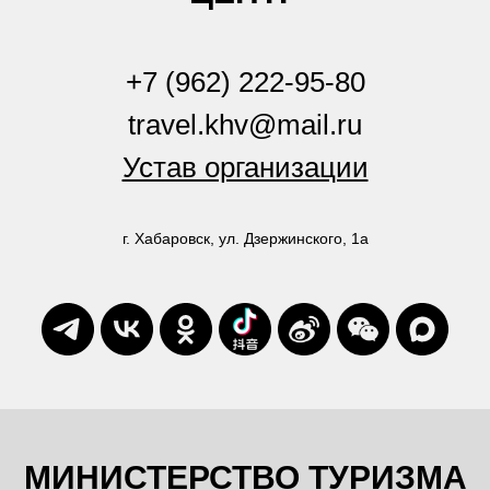
+7 (962) 222-95-80
travel.khv@mail.ru
Устав организации
г. Хабаровск, ул. Дзержинского, 1а
МИНИСТЕРСТВО ТУРИЗМА