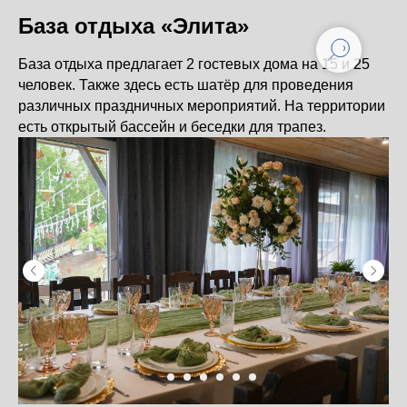
База отдыха «Элита»
База отдыха предлагает 2 гостевых дома на 15 и 25
человек. Также здесь есть шатёр для проведения
различных праздничных мероприятий. На территории
есть открытый бассейн и беседки для трапез.