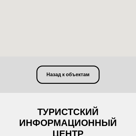
Назад к объектам
ТУРИСТСКИЙ
ИНФОРМАЦИОННЫЙ
ЦЕНТР