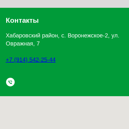
Контакты
Хабаровский район, с. Воронежское-2, ул.
Овражная, 7
+7 (914) 542-25-44