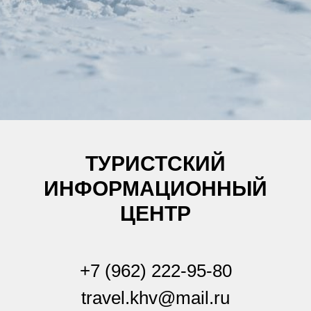
ТУРИСТСКИЙ
ИНФОРМАЦИОННЫЙ
ЦЕНТР
+7 (962) 222-95-80
travel.khv@mail.ru