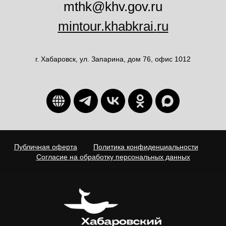
mthk@khv.gov.ru
mintour.khabkrai.
ru
г. Хабаровск, ул. Запарина, дом 76, офис 1012
Публичная оферта
. . . .
Политика конфиденциальности
. . . .
Согласие на обработку персональных данных