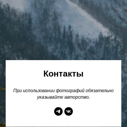
Контакты
При использовании фотографий обязательно
указывайте авторство.