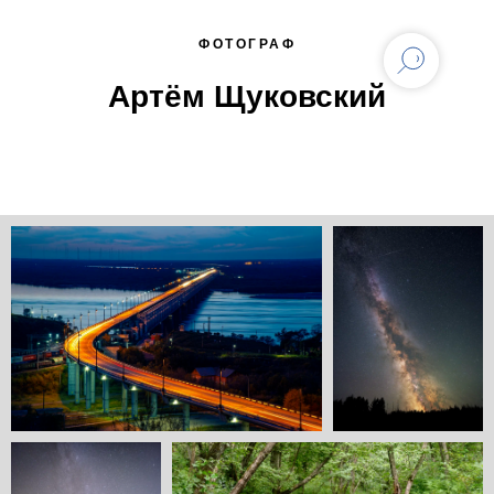
ФОТОГРАФ
Артём Щуковский