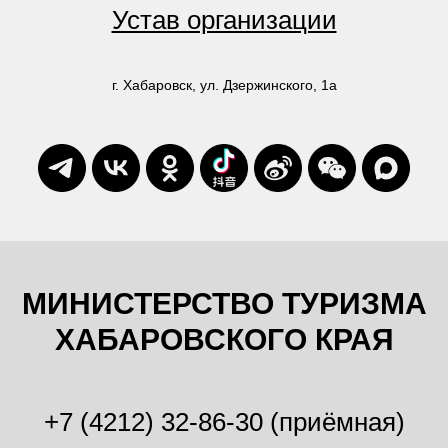
Устав организации
г. Хабаровск, ул. Дзержинского, 1а
МИНИСТЕРСТВО ТУРИЗМА
ХАБАРОВСКОГО КРАЯ
+7 (4212) 32-86-30 (приёмная)