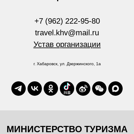
+7 (962) 222-95-80
travel.khv@mail.ru
Устав организации
г. Хабаровск, ул. Дзержинского, 1а
МИНИСТЕРСТВО ТУРИЗМА