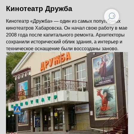
Кинотеатр Дружба
Кинотеатр «Дружба» — один из самых популярных
кинотеатров Хабаровска. Он начал свою работу в мае
2008 года после капитального ремонта. Архитекторы
сохранили исторический облик здания, а интерьер и
техническое оснащение были воссозданы заново.