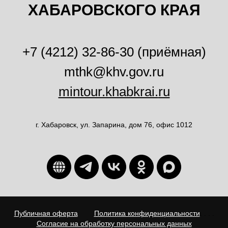
ХАБАРОВСКОГО КРАЯ
+7 (4212) 32-86-30 (приёмная)
mthk@khv.gov.ru
mintour.khabkrai.
ru
г. Хабаровск, ул. Запарина, дом 76, офис 1012
Публичная оферта
. . . .
Политика конфиденциальности
. . . .
Согласие на обработку персональных данных