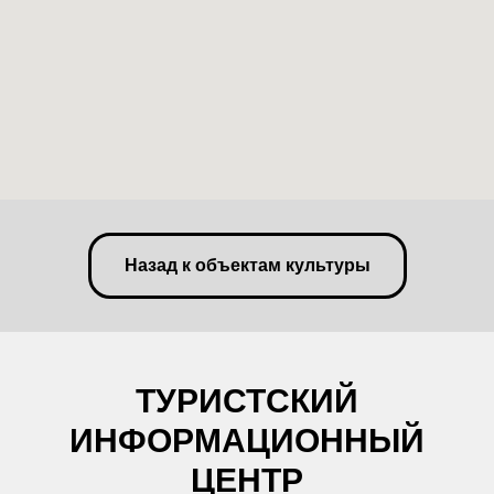
Назад к объектам культуры
ТУРИСТСКИЙ
ИНФОРМАЦИОННЫЙ
ЦЕНТР