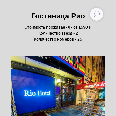
Гостиница Рио
Стоимость проживания - от 1590 Р
Количество звёзд - 2
Количество номеров - 25