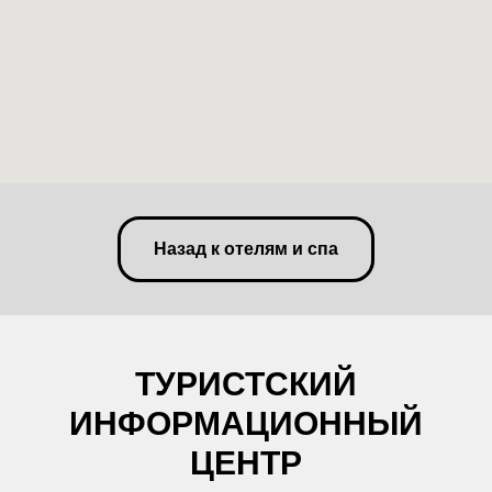
Назад к отелям и спа
ТУРИСТСКИЙ
ИНФОРМАЦИОННЫЙ
ЦЕНТР