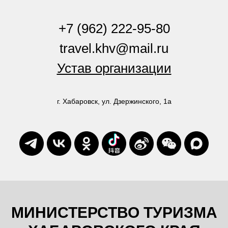
+7 (962) 222-95-80
travel.khv@mail.ru
Устав организации
г. Хабаровск, ул. Дзержинского, 1а
МИНИСТЕРСТВО ТУРИЗМА