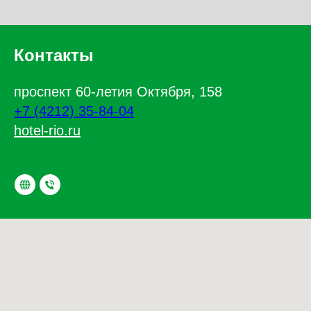
Контакты
проспект 60-летия Октября, 158
+7 (4212) 35-84-04
hotel-rio.ru