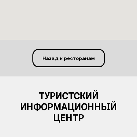
Назад к ресторанам
ТУРИСТСКИЙ
ИНФОРМАЦИОННЫЙ
ЦЕНТР