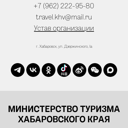
+7 (962) 222-95-80
travel.khv@mail.ru
Устав организации
г. Хабаровск, ул. Дзержинского, 1а
МИНИСТЕРСТВО ТУРИЗМА
ХАБАРОВСКОГО КРАЯ