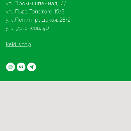
ул. Промышленная, 14/1
ул. Льва Толстого, 19/9
ул. Ленинградская, 28/2
ул. Тургенева, 49
keldi.shop