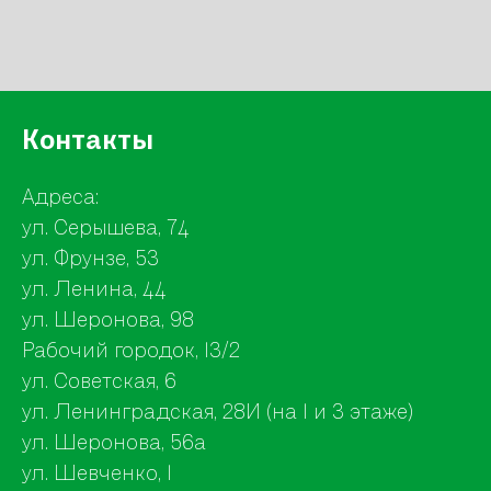
Контакты
Адреса:
ул. Серышева, 74
ул. Фрунзе, 53
ул. Ленина, 44
ул. Шеронова, 98
Рабочий городок, 13/2
ул. Советская, 6
ул. Ленинградская, 28И (на 1 и 3 этаже)
ул. Шеронова, 56а
ул. Шевченко, 1