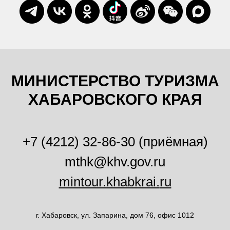
МИНИСТЕРСТВО ТУРИЗМА
ХАБАРОВСКОГО КРАЯ
+7 (4212) 32-86-30 (приёмная)
mthk@khv.gov.ru
mintour.khabkrai.
ru
г. Хабаровск, ул. Запарина, дом 76, офис 1012