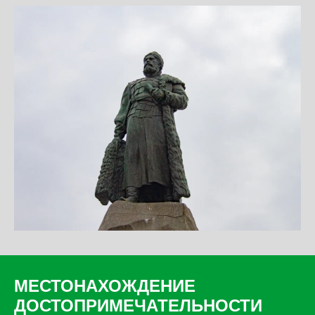
МЕСТОНАХОЖДЕНИЕ
ДОСТОПРИМЕЧАТЕЛЬНОСТИ