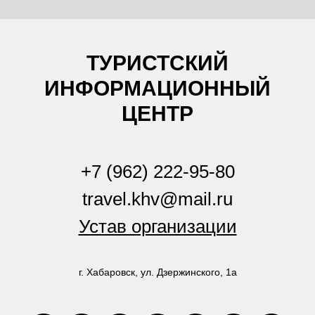
ТУРИСТСКИЙ
ИНФОРМАЦИОННЫЙ
ЦЕНТР
+7 (962) 222-95-80
travel.khv@mail.ru
Устав организации
г. Хабаровск, ул. Дзержинского, 1а