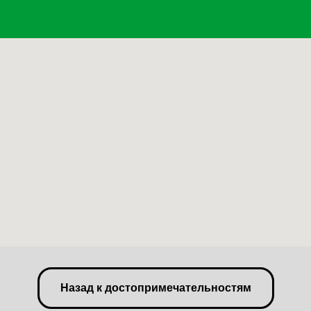
Назад к достопримечательностям