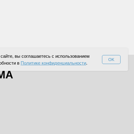
сайте, вы соглашаетесь с использованием
OK
обности в
Политике конфиденциальности
.
МА
Я