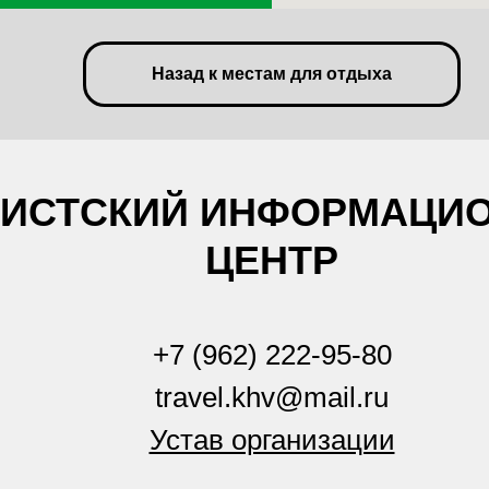
Назад к местам для отдыха
РИСТСКИЙ ИНФОРМАЦИ
ЦЕНТР
+7 (962) 222-95-80
travel.khv@mail.ru
Устав организации