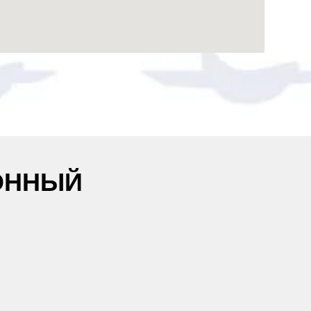
ОННЫЙ