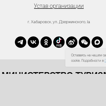
Устав организации
г. Хабаровск, ул. Дзержинского, 1а
Оставаясь на нашем са
cookie. Подробности в
МИНИСТЕРСТВО ТУРИЗ
ХАБАРОВСКОГО КРА