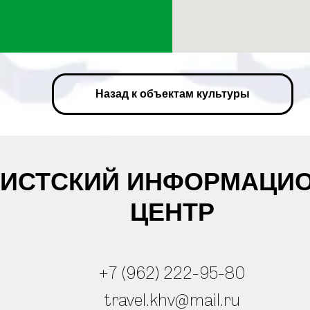
Назад к объектам культуры
РИСТСКИЙ ИНФОРМАЦИ
ЦЕНТР
+7 (962) 222-95-80
travel.khv@mail.ru