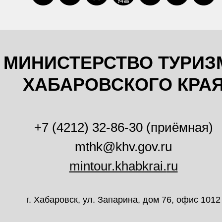
МИНИСТЕРСТВО ТУРИЗ
ХАБАРОВСКОГО КРА
+7 (4212) 32-86-30 (приёмная)
mthk@khv.gov.ru
mintour.khabkrai.
ru
г. Хабаровск, ул. Запарина, дом 76, офис 1012