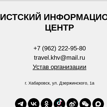
РИСТСКИЙ ИНФОРМАЦИ
ЦЕНТР
+7 (962) 222-95-80
travel.khv@mail.ru
Устав организации
г. Хабаровск, ул. Дзержинского, 1а