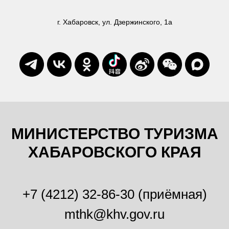
г. Хабаровск, ул. Дзержинского, 1а
МИНИСТЕРСТВО ТУРИЗМА
ХАБАРОВСКОГО КРАЯ
+7 (4212) 32-86-30 (приёмная)
mthk@khv.gov.ru