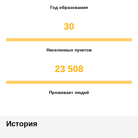
Год образования
30
Населенных пунктов
23 508
Проживает людей
История