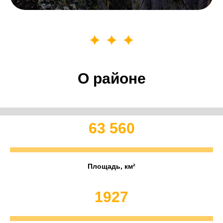
О районе
63 560
Площадь, км²
1927