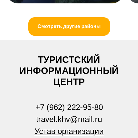
Смотреть другие районы
ТУРИСТСКИЙ
ИНФОРМАЦИОННЫЙ
ЦЕНТР
+7 (962) 222-95-80
travel.khv@mail.ru
Устав организации