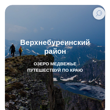
Верхнебуреинский
район
ОЗЕРО МЕДВЕЖЬЕ
ПУТЕШЕСТВУЙ ПО КРАЮ