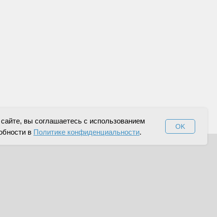
сайте, вы соглашаетесь с использованием
OK
обности в
Политике конфиденциальности
.
МА
Я