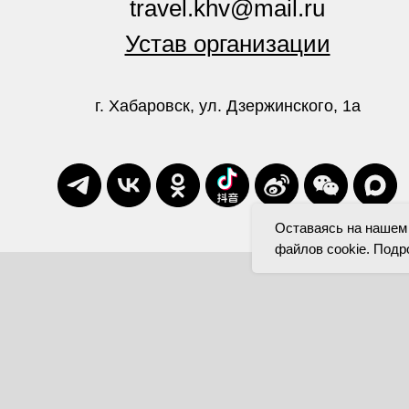
travel.khv@mail.ru
Устав организации
г. Хабаровск, ул. Дзержинского, 1а
Оставаясь на нашем 
файлов cookie. Подр
МИНИСТЕРСТВО ТУРИЗ
ХАБАРОВСКОГО КРА