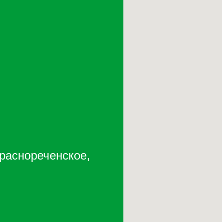
Краснореченское,