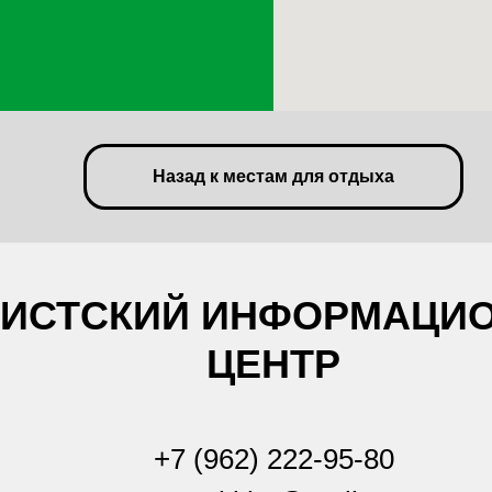
Назад к местам для отдыха
РИСТСКИЙ ИНФОРМАЦИ
ЦЕНТР
+7 (962) 222-95-80