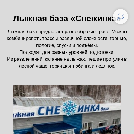
Лыжная база «Снежинка»
Лыжная база предлагает разнообразие трасс. Можно
комбинировать трассы различной сложности: горные,
пологие, спуски и подъёмы.
Подходят для разных уровней подготовки.
Из развлечений: катание на лыжах, пешие прогулки в
лесной чаще, горки для тюбинга и ледянок.