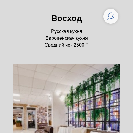
Восход
Русская кухня
Европейская кухня
Средний чек 2500 Р