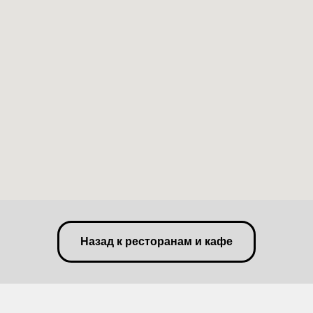
Назад к ресторанам и кафе