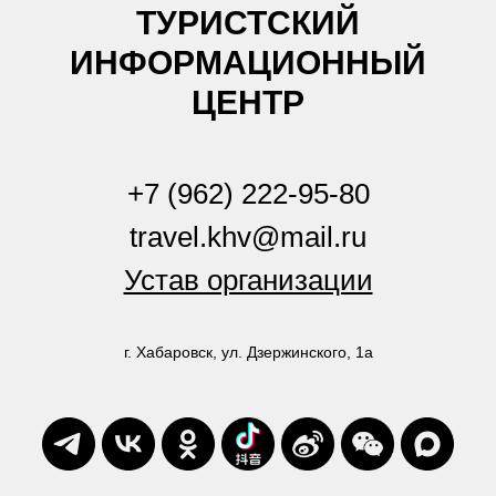
ТУРИСТСКИЙ
ИНФОРМАЦИОННЫЙ
ЦЕНТР
+7 (962) 222-95-80
travel.khv@mail.ru
Устав организации
г. Хабаровск, ул. Дзержинского, 1а