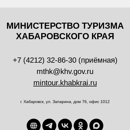
МИНИСТЕРСТВО ТУРИЗМА
ХАБАРОВСКОГО КРАЯ
+7 (4212) 32-86-30 (приёмная)
mthk@khv.gov.ru
mintour.khabkrai.
ru
г. Хабаровск, ул. Запарина, дом 76, офис 1012